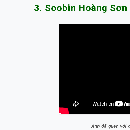
3. Soobin Hoàng Sơn
Anh đã quen với 