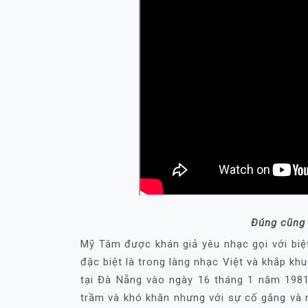
Đúng cũng
Mỹ Tâm được khán giả yêu nhạc gọi với biệt
đặc biệt là trong làng nhạc Việt và khắp kh
tại Đà Nẵng vào ngày 16 tháng 1 năm 1981
trầm và khó khăn nhưng với sự cố gắng và 