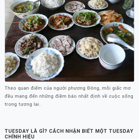
Theo quan điểm của người phương Đông, mỗi giấc mơ
đều mang đến những điềm báo nhất định về cuộc sống
trong tương lai..
TUESDAY LÀ GÌ? CÁCH NHẬN BIẾT MỘT TUESDAY
CHÍNH HIỆU