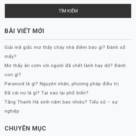
BÀI VIẾT MỚI
Giải mã giấc mơ thấy cháy nhà điềm báo gì? Đánh số
mấy?
Mơ thấy ăn cơm với người đã chết lành hay dữ? Đánh
con gì?
Paranoid là gì? Nguyên nhân, phương pháp điều trị
Đã cái nư là gì? Tại sao lại phổ biến?
Tăng Thanh Hà sinh năm bao nhiêu? Tiểu sử – sự
nghiệp
CHUYÊN MỤC