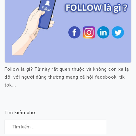
Follow là gì? Từ này rất quen thuộc và không còn xa lạ
đối với người dùng thường mạng xã hội facebook, tik
tok….
Tìm kiếm cho: