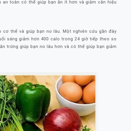
 an toàn có thể giúp bạn ăn ít hơn và giảm cân hiệu
o cơ thể và giúp bạn no lâu. Một nghiên cứu gần đây
ổi sáng giảm hơn 400 calo trong 24 giờ tiếp theo so
 ăn trứng giúp bạn no lâu hơn và có thể giúp bạn giảm