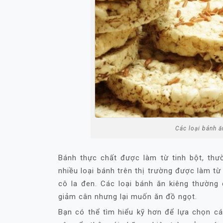
Các loại bánh ă
Bánh thực chất được làm từ tinh bột, thư
nhiều loại bánh trên thị trường được làm t
cô la đen. Các loại bánh ăn kiêng thường 
giảm cân nhưng lại muốn ăn đồ ngọt.
Bạn có thể tìm hiểu kỹ hơn để lựa chọn cá